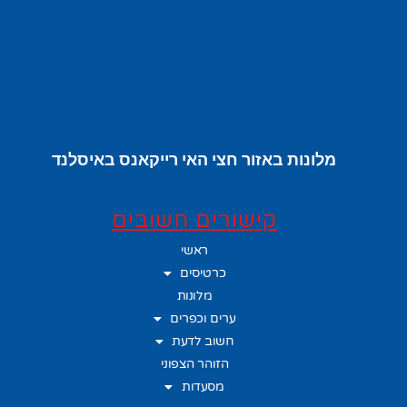
מלונות באזור חצי האי רייקאנס באיסלנד
קישורים חשובים
ראשי
כרטיסים
מלונות
ערים וכפרים
חשוב לדעת
הזוהר הצפוני
מסעדות