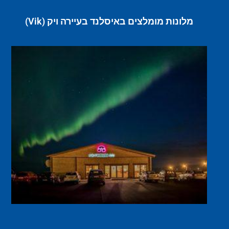
מלונות מומלצים באיסלנד בעיירה ויק (Vik)