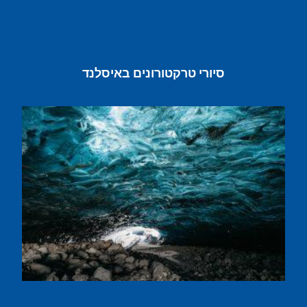
סיורי טרקטורונים באיסלנד