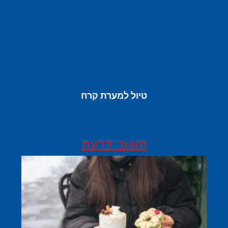
טיול למערת קרח
חשוב לדעת