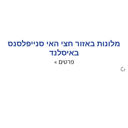
מלונות באזור חצי האי סנייפלסנס
באיסלנד
פרטים »