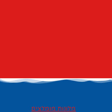
מלונות מומלצים