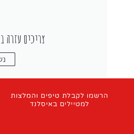
צריכים עזרה בת
נש
הרשמו לקבלת טיפים והמלצות
למטיילים באיסלנד