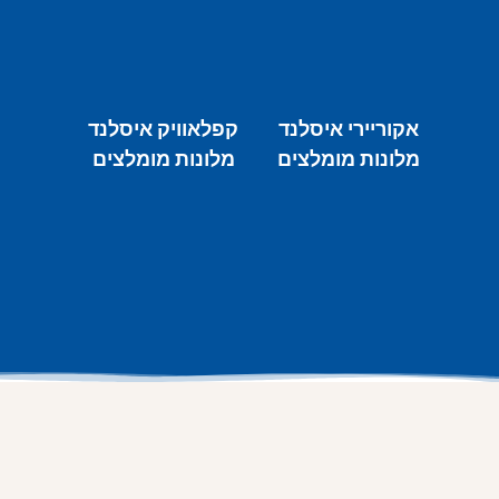
אקוריירי איסלנד
קפלאוויק איסלנד
מלונות מומלצים
מלונות מומלצים