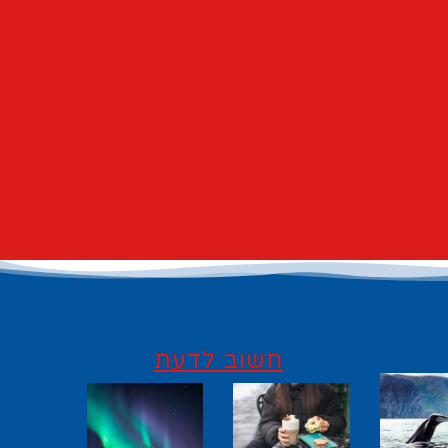
חשוב לדעת