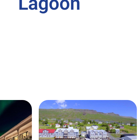
Lagoon