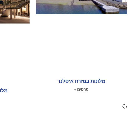
מלונות במזרח איסלנד
פרטים »
מלונ