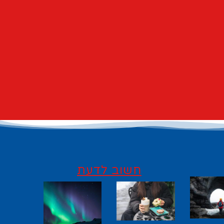
חשוב לדעת