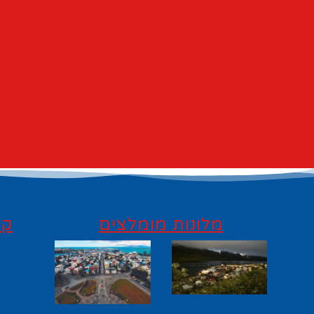
מלונות מומלצים
קי