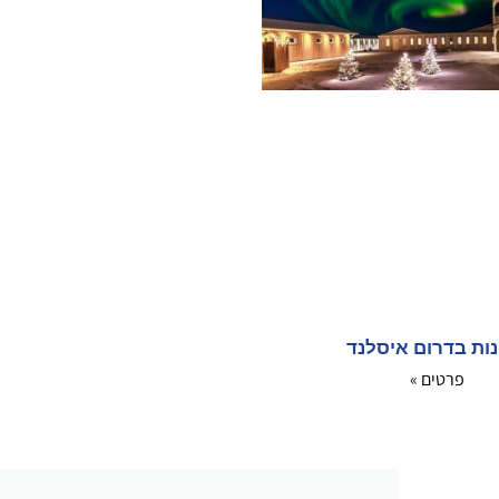
ות בדרום איסלנד
פרטים »