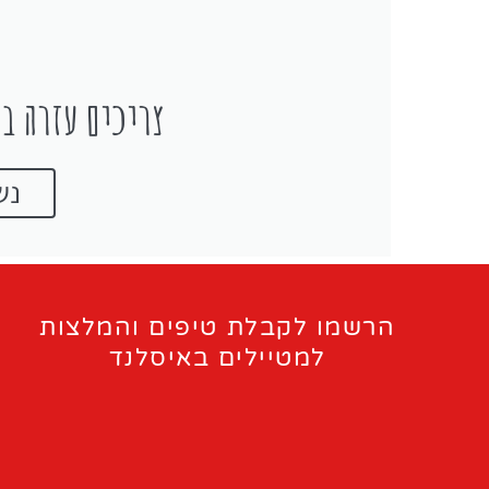
צריכים עזרה בת
נש
הרשמו לקבלת טיפים והמלצות
למטיילים באיסלנד