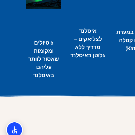
איסלנד
 במערת
לצליאקים –
קטלה
5 טיולים
מדריך ללא
ומקומות
גלוטן באיסלנד
שאסור לוותר
עליהם
באיסלנד