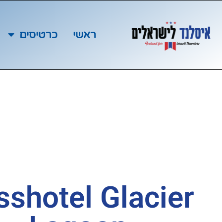
ראשי
כרטיסים
sshotel Glacier