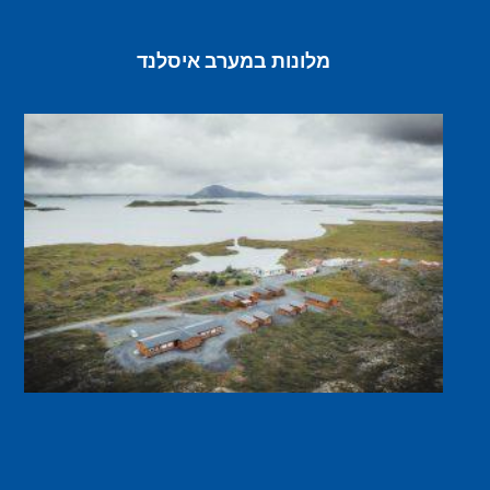
מלונות במערב איסלנד