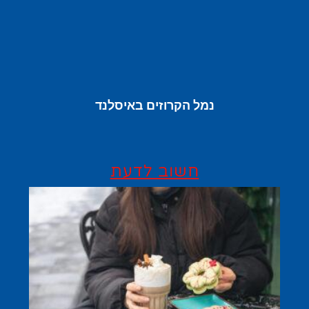
נמל הקרוזים באיסלנד
חשוב לדעת