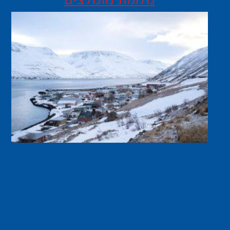
מלונות מומלצים