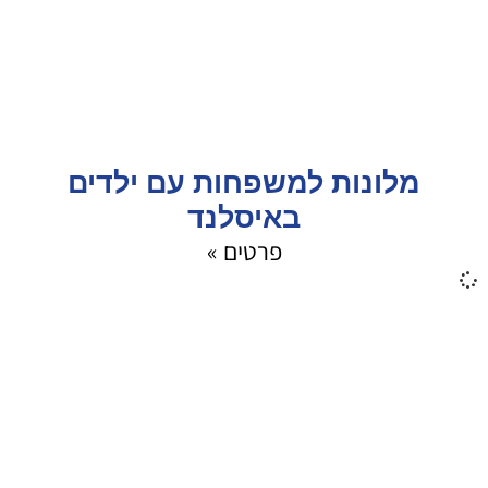
מלונות למשפחות עם ילדים
באיסלנד
פרטים »