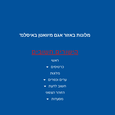
מלונות באזור אגם מיוואטן באיסלנד
קישורים חשובים
ראשי
כרטיסים
מלונות
ערים וכפרים
חשוב לדעת
הזוהר הצפוני
מסעדות