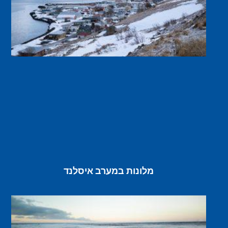
מלונות במערב איסלנד