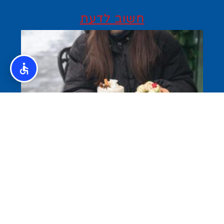
חשוב לדעת