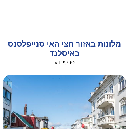
מלונות באזור חצי האי סנייפלסנס
באיסלנד
פרטים »