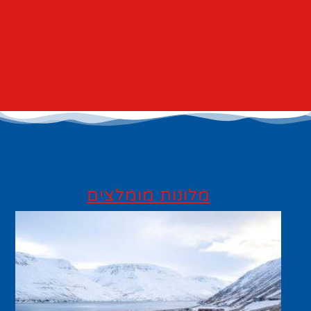
מלונות מומלצים