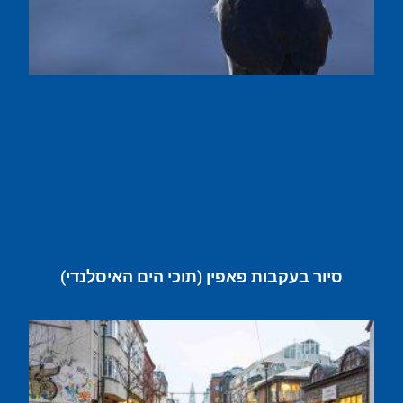
סיור בעקבות פאפין (תוכי הים האיסלנדי)