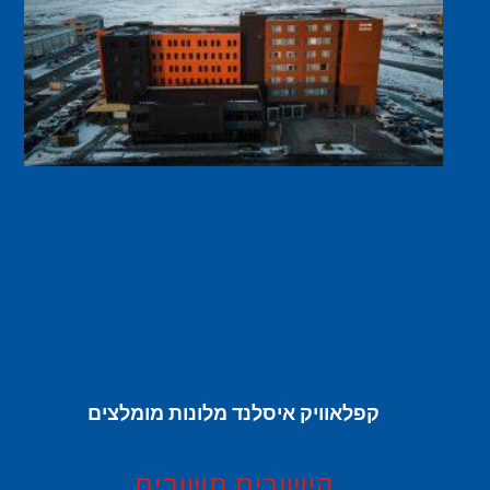
קפלאוויק איסלנד מלונות מומלצים
קישורים חשובים