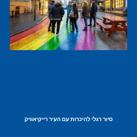
סיור רגלי להיכרות עם העיר רייקיאוויק