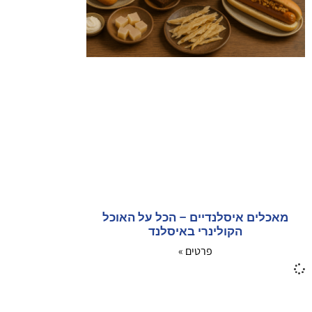
מאכלים איסלנדיים – הכל על האוכל
הקולינרי באיסלנד
פרטים »