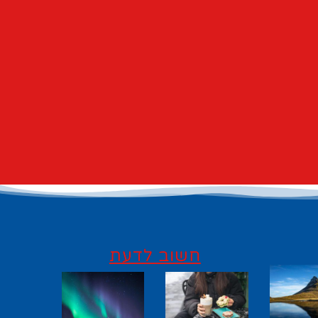
חשוב לדעת