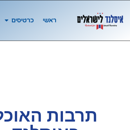
ראשי
כרטיסים
תרבות האוכל