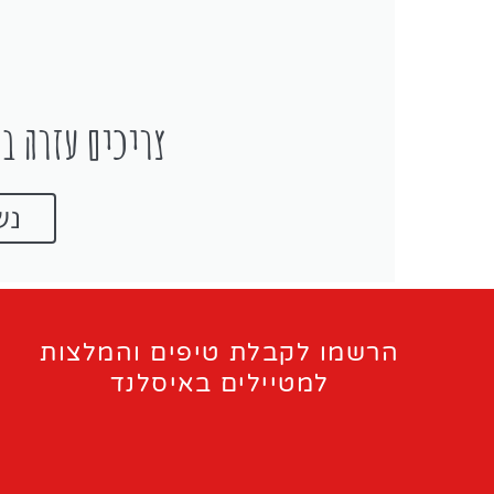
צריכים עזרה בת
נש
הרשמו לקבלת טיפים והמלצות
למטיילים באיסלנד