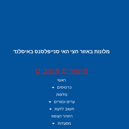
מלונות באזור חצי האי סנייפלסנס באיסלנד
קישורים חשובים
ראשי
כרטיסים
מלונות
ערים וכפרים
חשוב לדעת
הזוהר הצפוני
מסעדות