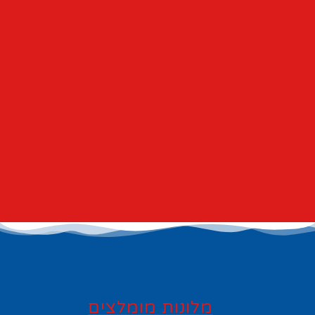
מלונות מומלצים