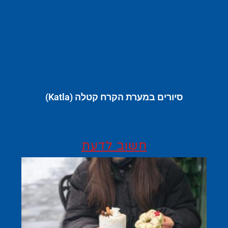
סיורים במערת הקרח קטלה (Katla)
חשוב לדעת