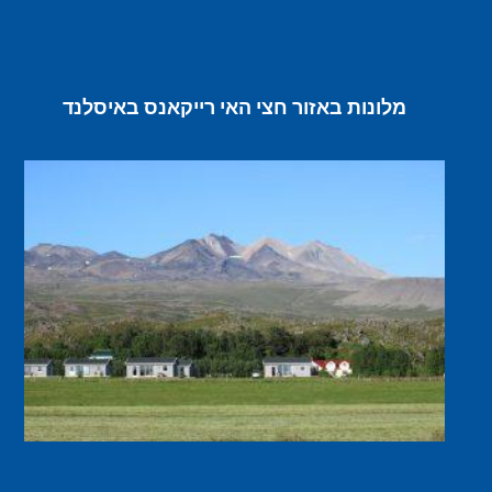
מלונות באזור חצי האי רייקאנס באיסלנד