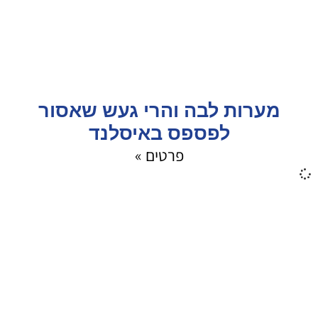
מערות לבה והרי געש שאסור
לפספס באיסלנד
פרטים »