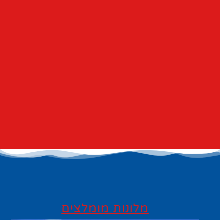
מלונות מומלצים