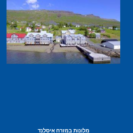
מלונות במזרח איסלנד