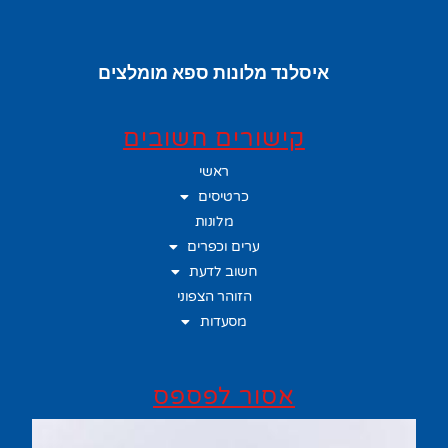
איסלנד מלונות ספא מומלצים
קישורים חשובים
ראשי
כרטיסים
מלונות
ערים וכפרים
חשוב לדעת
הזוהר הצפוני
מסעדות
אסור לפספס