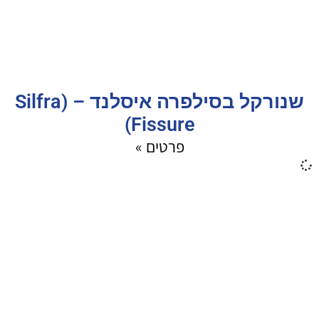
שנורקל בסילפרה איסלנד – (Silfra
Fissure)
פרטים »