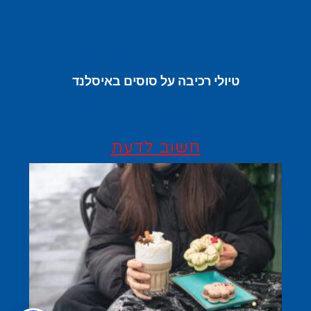
טיולי רכיבה על סוסים באיסלנד
חשוב לדעת