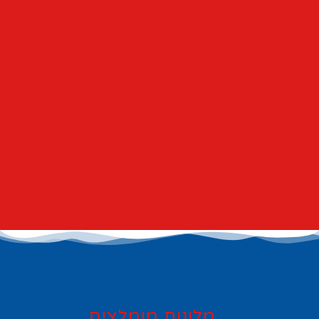
מלונות מומלצים