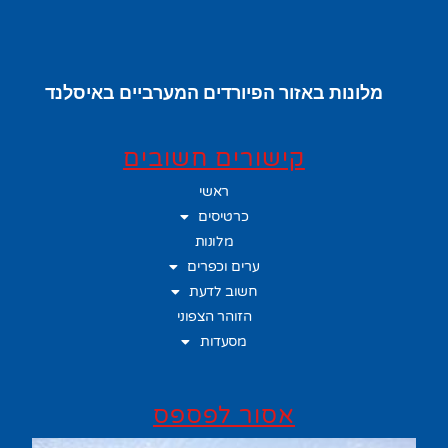
מלונות באזור הפיורדים המערביים באיסלנד
קישורים חשובים
ראשי
כרטיסים
מלונות
ערים וכפרים
חשוב לדעת
הזוהר הצפוני
מסעדות
אסור לפספס