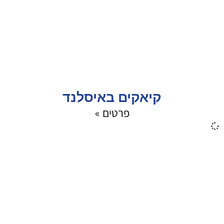
קיאקים באיסלנד
פרטים »