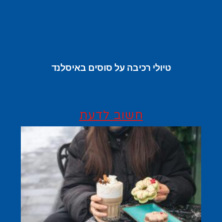
טיולי רכיבה על סוסים באיסלנד
חשוב לדעת