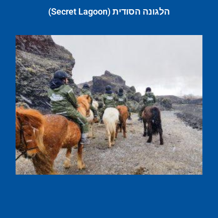
הלגונה הסודית (Secret Lagoon)