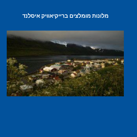
מלונות מומלצים ברייקיאוויק איסלנד