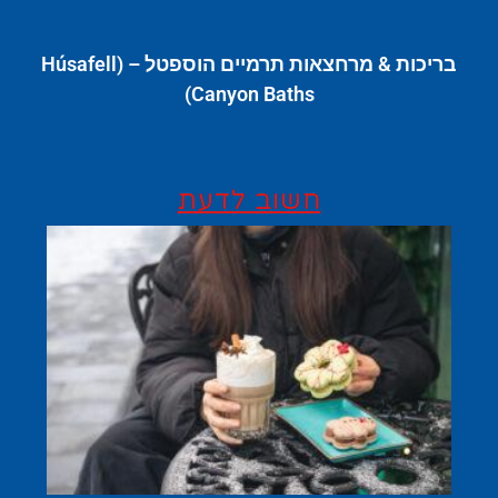
בריכות & מרחצאות תרמיים הוספטל – (Húsafell
Canyon Baths)
חשוב לדעת