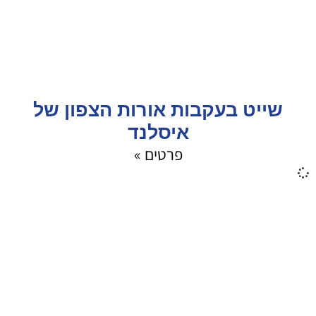
שייט בעקבות אורות הצפון של
איסלנד
פרטים »