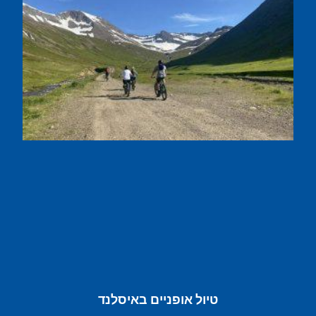
טיול אופניים באיסלנד