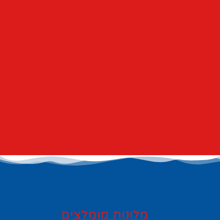
מלונות מומלצים