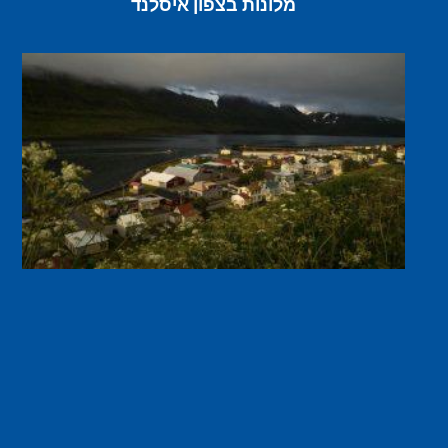
מלונות בצפון איסלנד