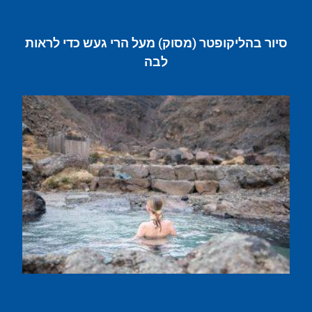
סיור בהליקופטר (מסוק) מעל הרי געש כדי לראות
לבה