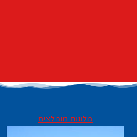
מלונות מומלצים