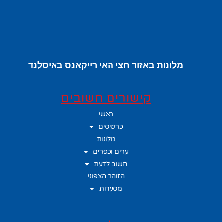
מלונות באזור חצי האי רייקאנס באיסלנד
קישורים חשובים
ראשי
כרטיסים
מלונות
ערים וכפרים
חשוב לדעת
הזוהר הצפוני
מסעדות