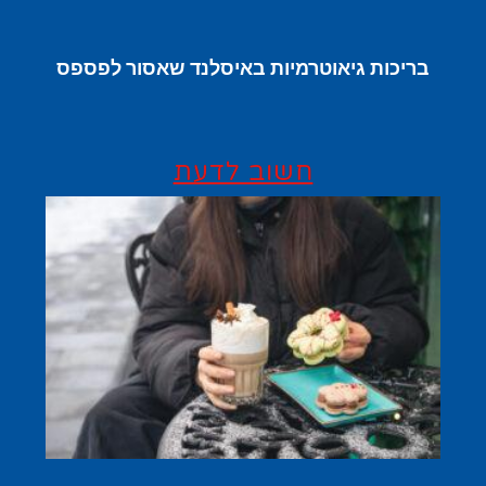
בריכות גיאוטרמיות באיסלנד שאסור לפספס
חשוב לדעת