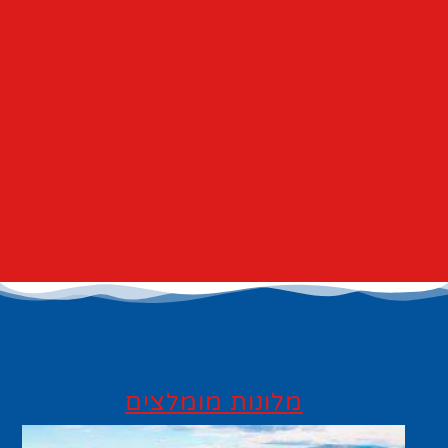
מלונות מומלצים