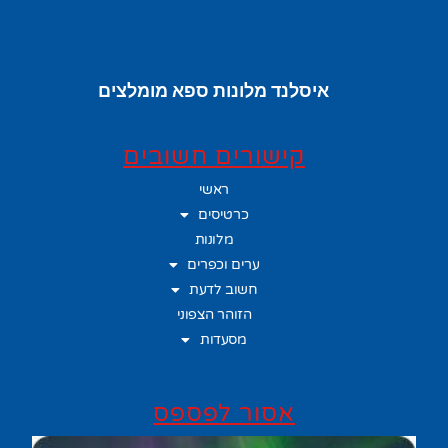
איסלנד מלונות ספא מומלצים
קישורים חשובים
ראשי
כרטיסים
מלונות
ערים וכפרים
חשוב לדעת
הזוהר הצפוני
מסעדות
אסור לפספס