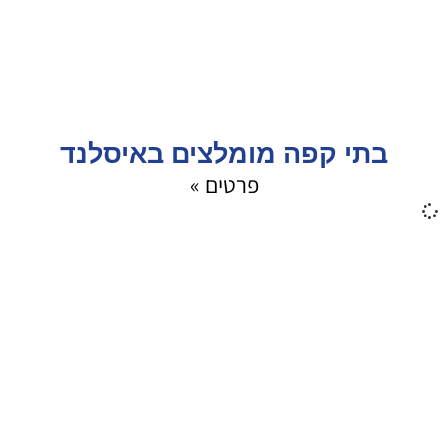
בתי קפה מומלצים באיסלנד
פרטים »