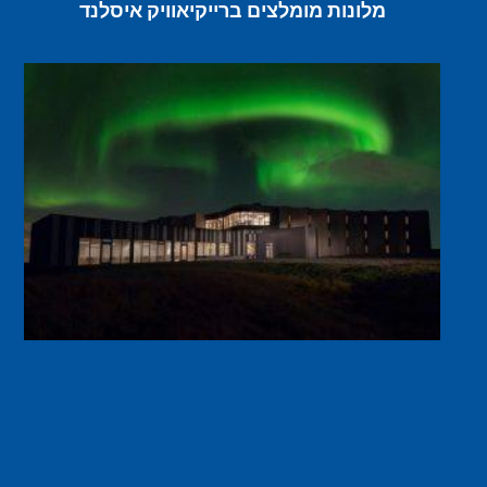
מלונות מומלצים ברייקיאוויק איסלנד