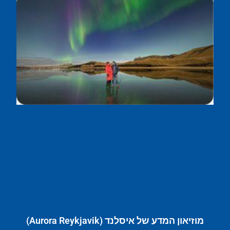
מוזיאון המדע של איסלנד (Aurora Reykjavik)