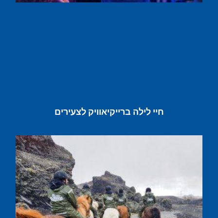
חיי לילה ברייקיאוויק לצעירים