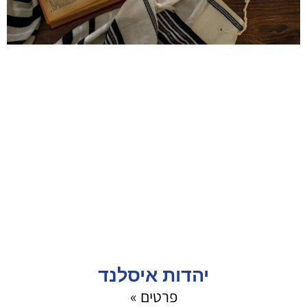
יהדות איסלנד
פרטים »