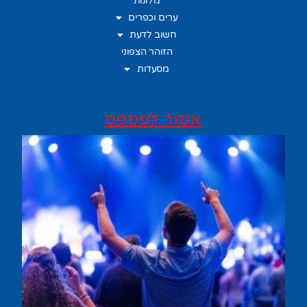
מלונות
ערים וכפרים
חשוב לדעת
הזוהר הצפוני
מסעדות
אסור לפספס