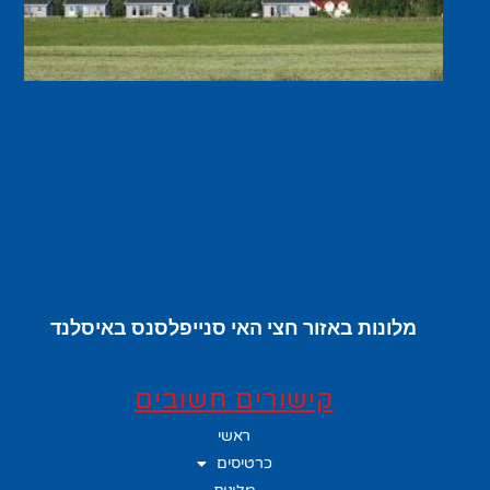
מלונות באזור חצי האי סנייפלסנס באיסלנד
קישורים חשובים
ראשי
כרטיסים