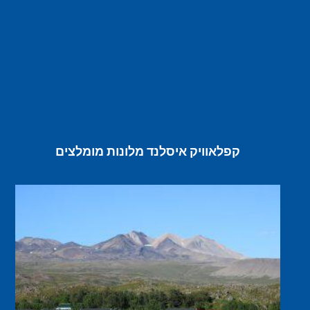
קפלאוויק איסלנד מלונות מומלצים