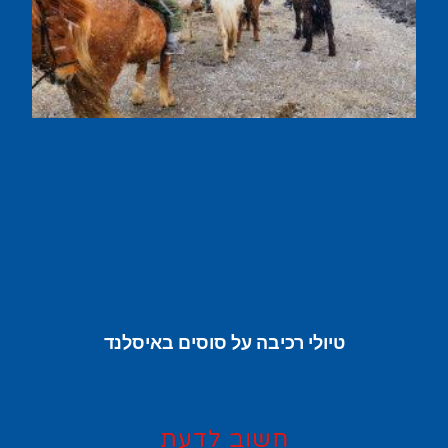
טיולי רכיבה על סוסים באיסלנד
חשוב לדעת