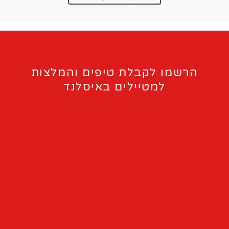
הרשמו לקבלת טיפים והמלצות
למטיילים באיסלנד