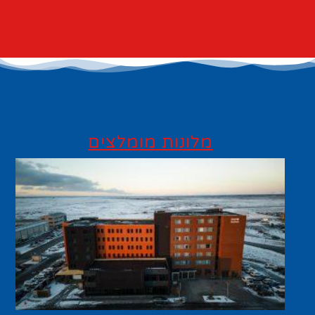
מלונות מומלצים