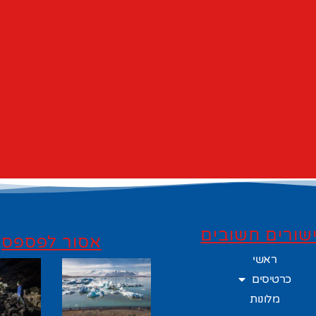
שורים חשובים
אסור לפספס
ראשי
כרטיסים
מלונות