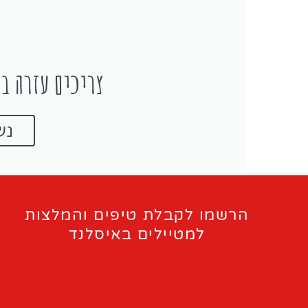
צריכים עזרה בת
נש
הרשמו לקבלת טיפים והמלצות
למטיילים באיסלנד