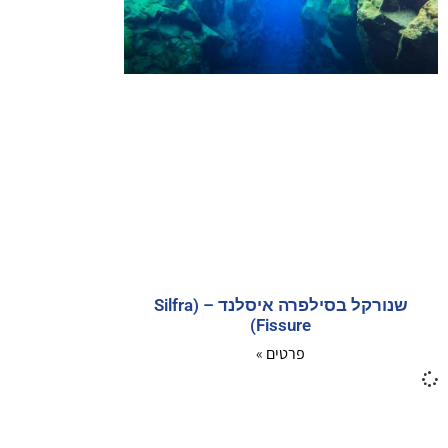
שנורקל בסילפרה איסלנד – (Silfra
Fissure)
פרטים »