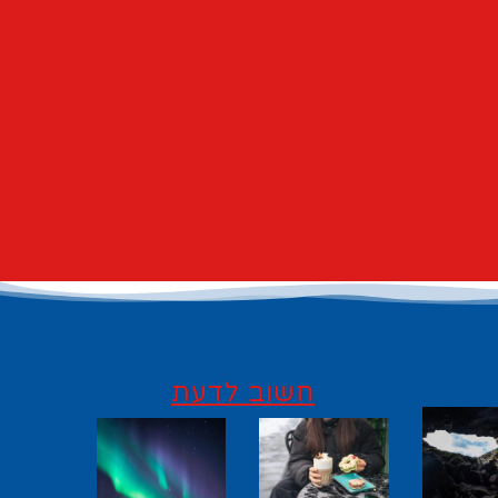
חשוב לדעת