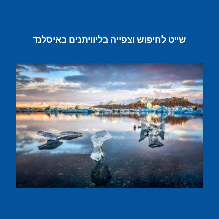
שייט לחיפוש וצפייה בליוויתנים באיסלנד