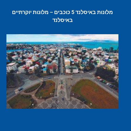
מלונות באיסלנד 5 כוכבים – מלונות יוקרתיים
באיסלנד