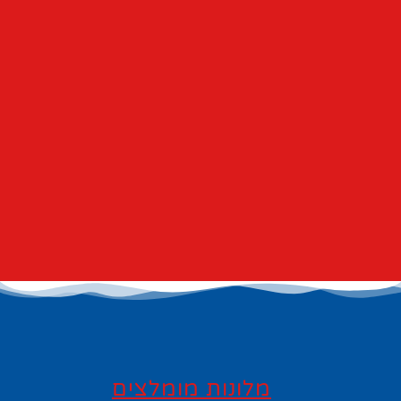
מלונות מומלצים