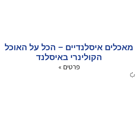
מאכלים איסלנדיים – הכל על האוכל
הקולינרי באיסלנד
פרטים »