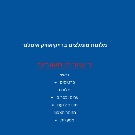
מלונות מומלצים ברייקיאוויק איסלנד
קישורים חשובים
ראשי
כרטיסים
מלונות
ערים וכפרים
חשוב לדעת
הזוהר הצפוני
מסעדות