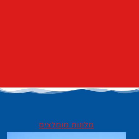
מלונות מומלצים