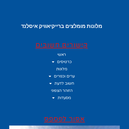
מלונות מומלצים ברייקיאוויק איסלנד
קישורים חשובים
ראשי
כרטיסים
מלונות
ערים וכפרים
חשוב לדעת
הזוהר הצפוני
מסעדות
אסור לפספס