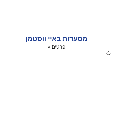
מסעדות באיי ווסטמן
פרטים »