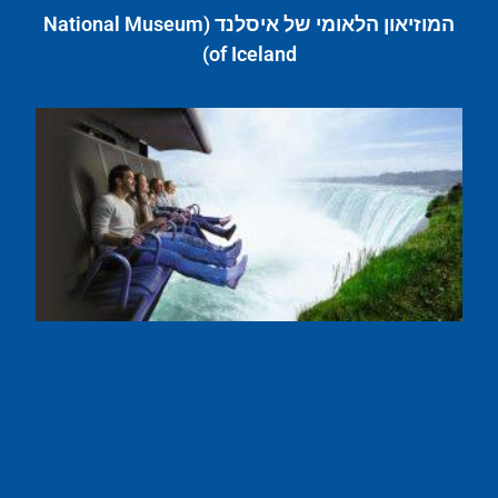
המוזיאון הלאומי של איסלנד (National Museum
of Iceland)