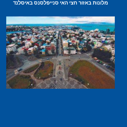
מלונות באזור חצי האי סנייפלסנס באיסלנד