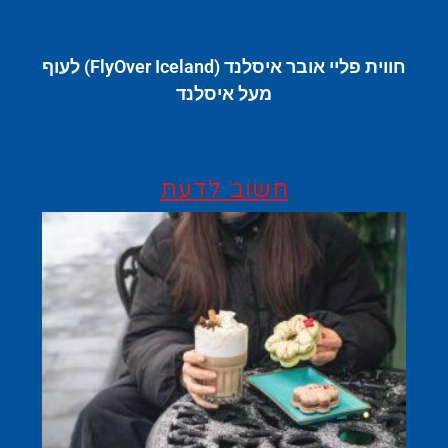
חווית פליי אובר איסלנד (FlyOver Iceland) לעוף
מעל איסלנד
חשוב לדעת