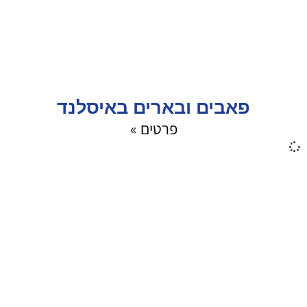
פאבים ובארים באיסלנד
פרטים »