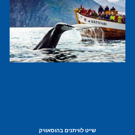
שייט לוויתנים בהוסאוויק