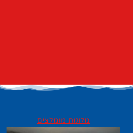
מלונות מומלצים