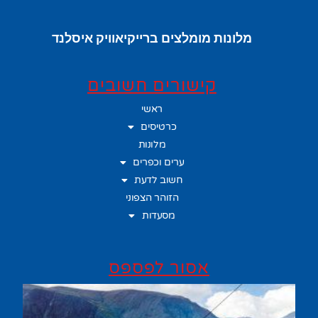
מלונות מומלצים ברייקיאוויק איסלנד
קישורים חשובים
ראשי
כרטיסים
מלונות
ערים וכפרים
חשוב לדעת
הזוהר הצפוני
מסעדות
אסור לפספס