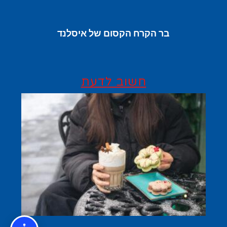
בר הקרח הקסום של איסלנד
חשוב לדעת