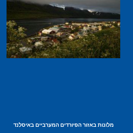
מלונות באזור הפיורדים המערביים באיסלנד