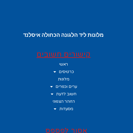
מלונות ליד הלגונה הכחולה איסלנד
קישורים חשובים
ראשי
כרטיסים
מלונות
ערים וכפרים
חשוב לדעת
הזוהר הצפוני
מסעדות
אסור לפספס