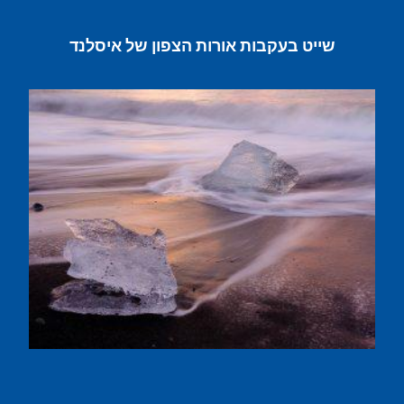
שייט בעקבות אורות הצפון של איסלנד