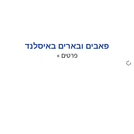
פאבים ובארים באיסלנד
פרטים »