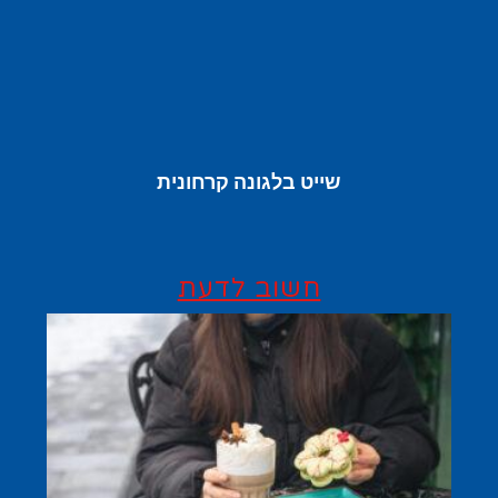
שייט בלגונה קרחונית
חשוב לדעת