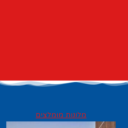
מלונות מומלצים