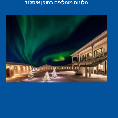
מלונות מומלצים בהופן איסלנד