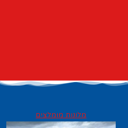
מלונות מומלצים