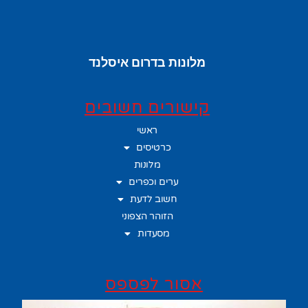
מלונות בדרום איסלנד
קישורים חשובים
ראשי
כרטיסים
מלונות
ערים וכפרים
חשוב לדעת
הזוהר הצפוני
מסעדות
אסור לפספס