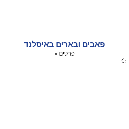
פאבים ובארים באיסלנד
פרטים »