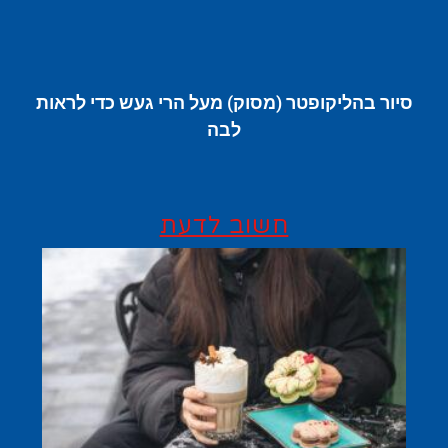
סיור בהליקופטר (מסוק) מעל הרי געש כדי לראות
לבה
חשוב לדעת