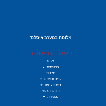
מלונות במערב איסלנד
קישורים חשובים
ראשי
כרטיסים
מלונות
ערים וכפרים
חשוב לדעת
הזוהר הצפוני
מסעדות