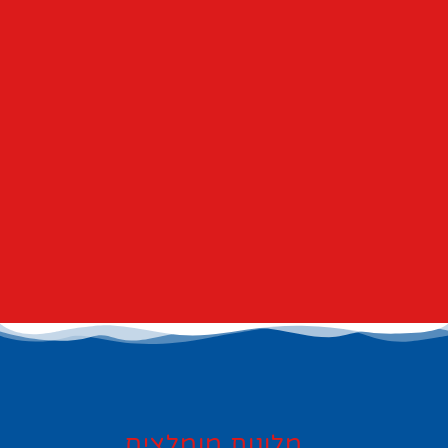
מלונות מומלצים