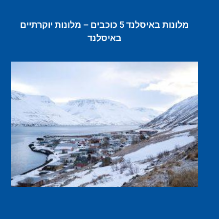
מלונות באיסלנד 5 כוכבים – מלונות יוקרתיים
באיסלנד