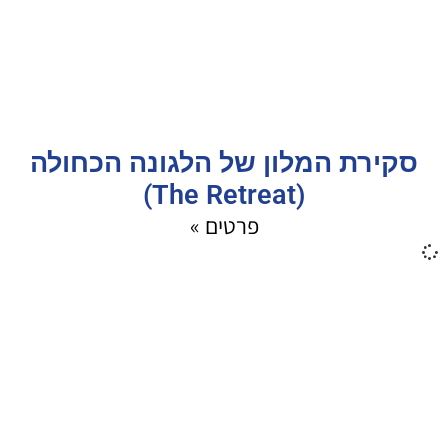
סקירת המלון של הלגונה הכחולה
(The Retreat)
פרטים »