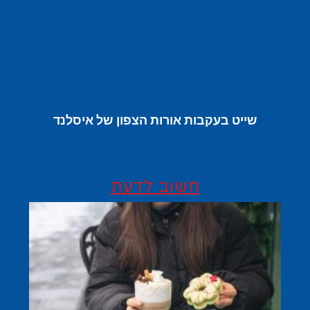
שייט בעקבות אורות הצפון של איסלנד
חשוב לדעת