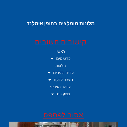
מלונות מומלצים בהופן איסלנד
קישורים חשובים
ראשי
כרטיסים
מלונות
ערים וכפרים
חשוב לדעת
הזוהר הצפוני
מסעדות
אסור לפספס