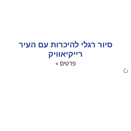
סיור רגלי להיכרות עם העיר
רייקיאוויק
פרטים »