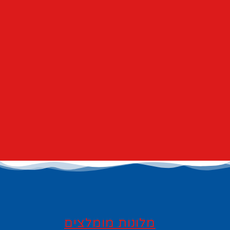
מלונות מומלצים