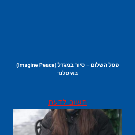
פסל השלום – סיור במגדל (Imagine Peace)
באיסלנד
חשוב לדעת