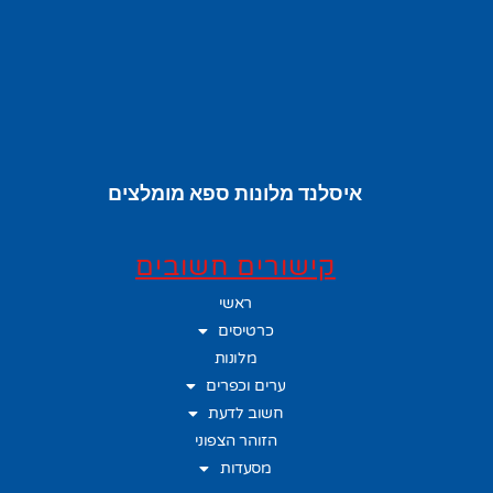
איסלנד מלונות ספא מומלצים
קישורים חשובים
ראשי
כרטיסים
מלונות
ערים וכפרים
חשוב לדעת
הזוהר הצפוני
מסעדות