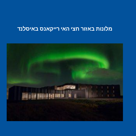
מלונות באזור חצי האי רייקאנס באיסלנד