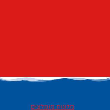
מלונות מומלצים