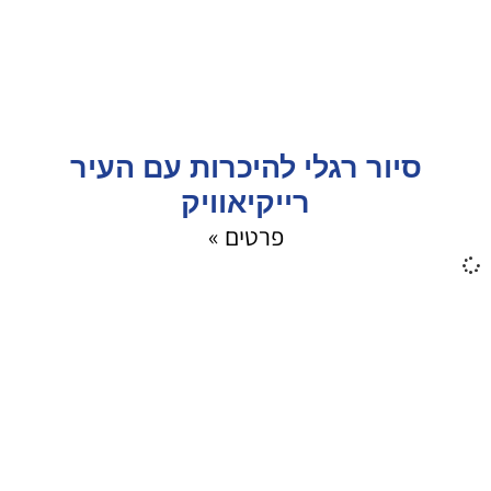
סיור רגלי להיכרות עם העיר
רייקיאוויק
פרטים »