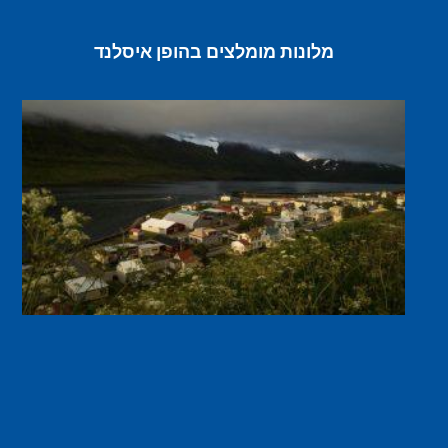
מלונות מומלצים בהופן איסלנד