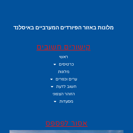
מלונות באזור הפיורדים המערביים באיסלנד
קישורים חשובים
ראשי
כרטיסים
מלונות
ערים וכפרים
חשוב לדעת
הזוהר הצפוני
מסעדות
אסור לפספס