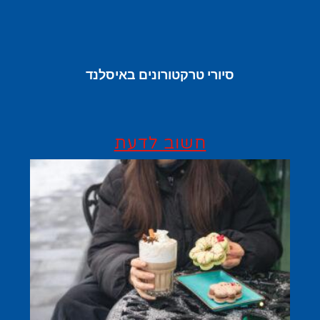
סיורי טרקטורונים באיסלנד
חשוב לדעת