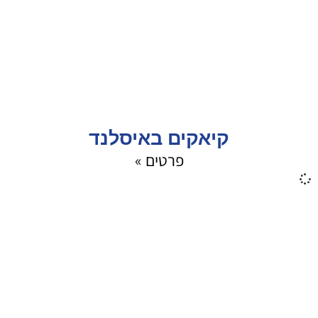
קיאקים באיסלנד
פרטים »