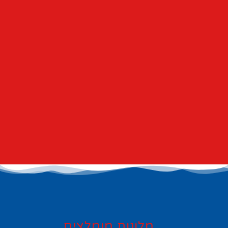
מלונות מומלצים