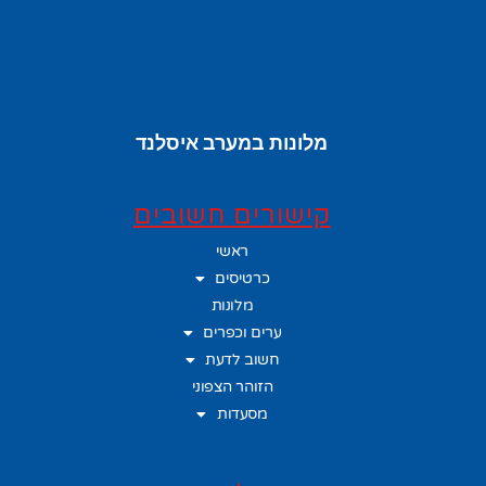
מלונות במערב איסלנד
קישורים חשובים
ראשי
כרטיסים
מלונות
ערים וכפרים
חשוב לדעת
הזוהר הצפוני
מסעדות