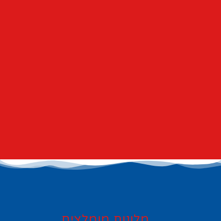
מלונות מומלצים