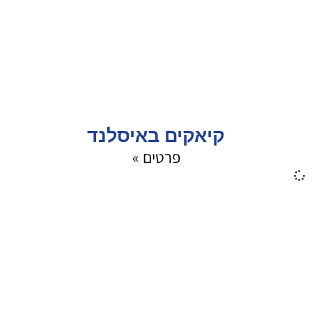
קיאקים באיסלנד
פרטים »