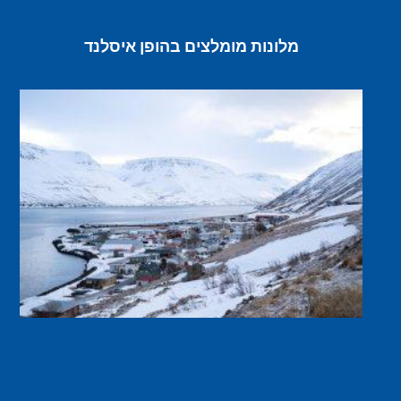
מלונות מומלצים בהופן איסלנד