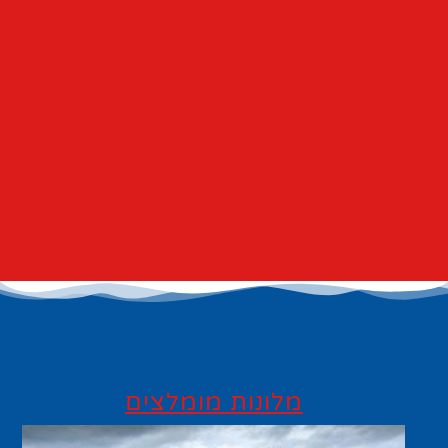
מלונות מומלצים