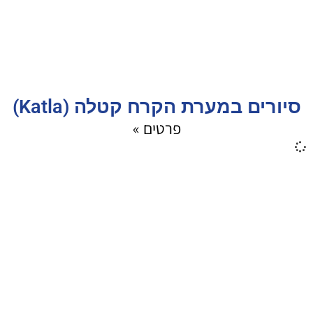
סיורים במערת הקרח קטלה (Katla)
פרטים »