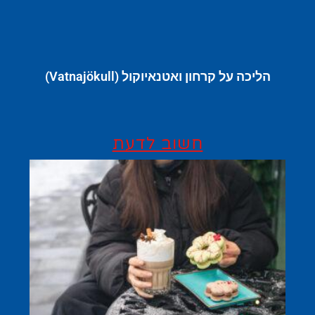
הליכה על קרחון ואטנאיוקול (Vatnajökull)
חשוב לדעת