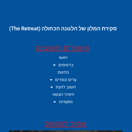
סקירת המלון של הלגונה הכחולה (The Retreat)
קישורים חשובים
ראשי
כרטיסים
מלונות
ערים וכפרים
חשוב לדעת
הזוהר הצפוני
מסעדות
אסור לפספס