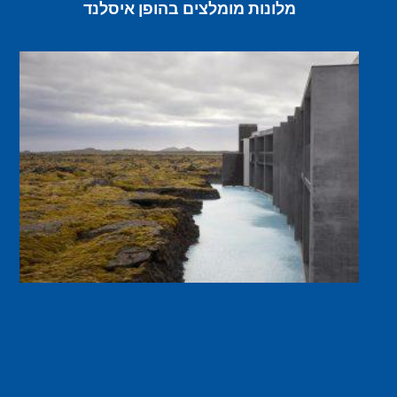
מלונות מומלצים בהופן איסלנד