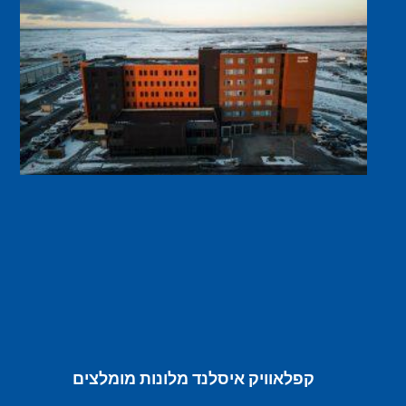
קפלאוויק איסלנד מלונות מומלצים