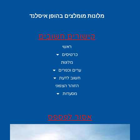
מלונות מומלצים בהופן איסלנד
קישורים חשובים
ראשי
כרטיסים
מלונות
ערים וכפרים
חשוב לדעת
הזוהר הצפוני
מסעדות
אסור לפספס