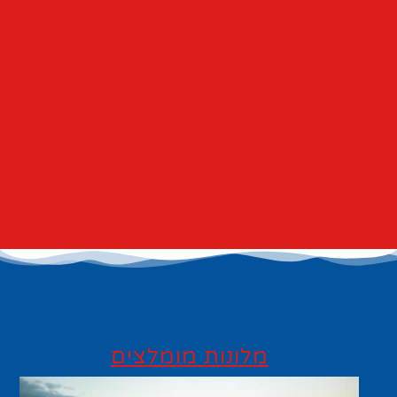
מלונות מומלצים