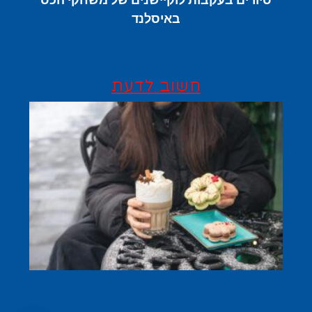
באיסלנד
חשוב לדעת