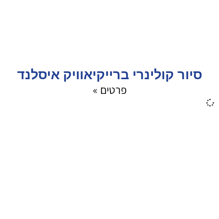
סיור קולינרי ברייקיאוויק איסלנד
פרטים »