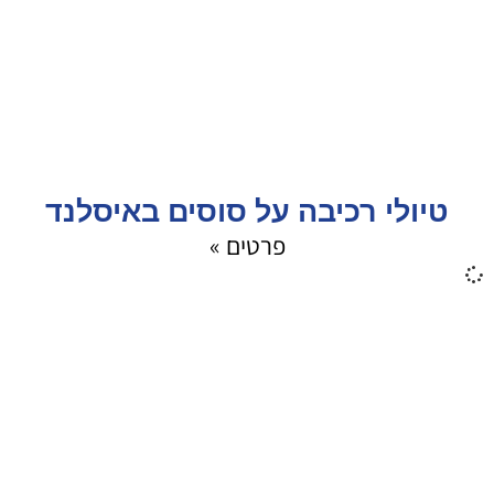
טיולי רכיבה על סוסים באיסלנד
פרטים »