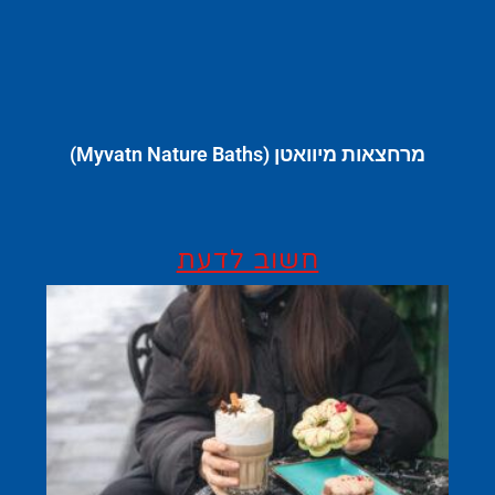
מרחצאות מיוואטן (Myvatn Nature Baths)
חשוב לדעת