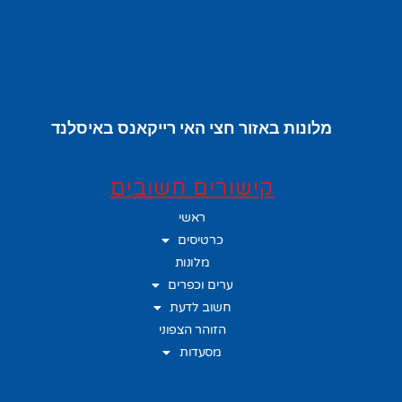
מלונות באזור חצי האי רייקאנס באיסלנד
קישורים חשובים
ראשי
כרטיסים
מלונות
ערים וכפרים
חשוב לדעת
הזוהר הצפוני
מסעדות