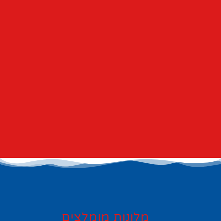
מלונות מומלצים