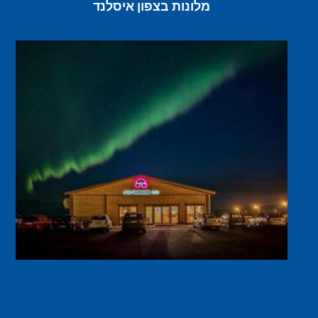
מלונות בצפון איסלנד