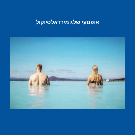
אופנועי שלג מירדאלסיוקול