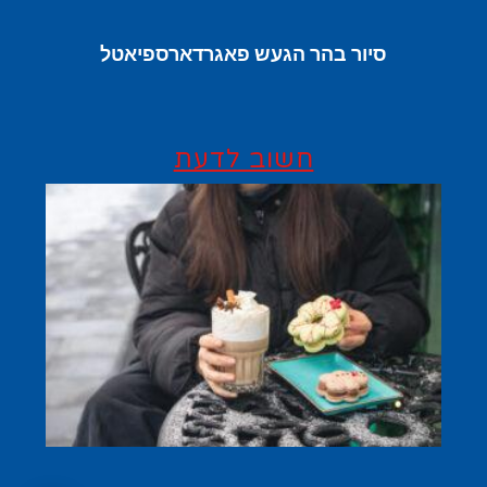
סיור בהר הגעש פאגרדארספיאטל
חשוב לדעת