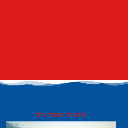
מלונות מומלצים