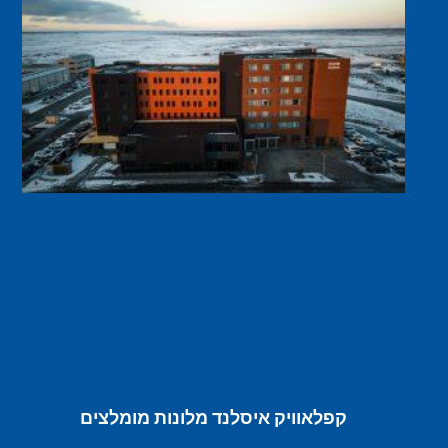
קפלאוויק איסלנד מלונות מומלצים