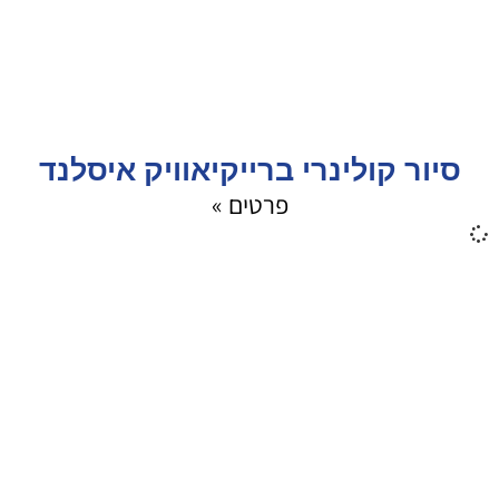
סיור קולינרי ברייקיאוויק איסלנד
פרטים »