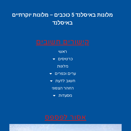
מלונות באיסלנד 5 כוכבים – מלונות יוקרתיים
באיסלנד
קישורים חשובים
ראשי
כרטיסים
מלונות
ערים וכפרים
חשוב לדעת
הזוהר הצפוני
מסעדות
אסור לפספס