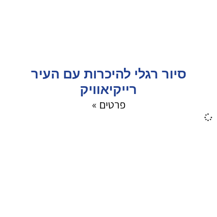
סיור רגלי להיכרות עם העיר
רייקיאוויק
פרטים »