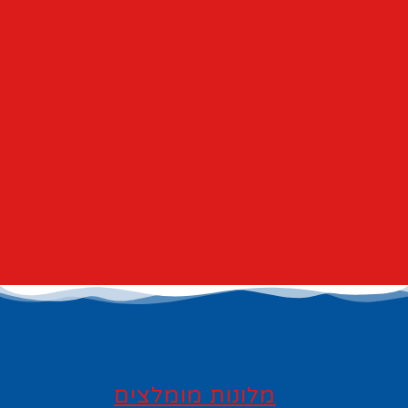
מלונות מומלצים