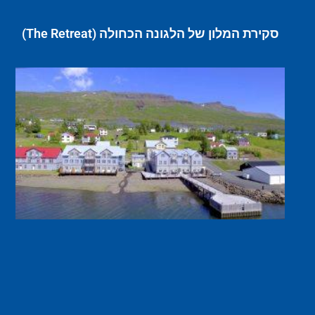
סקירת המלון של הלגונה הכחולה (The Retreat)