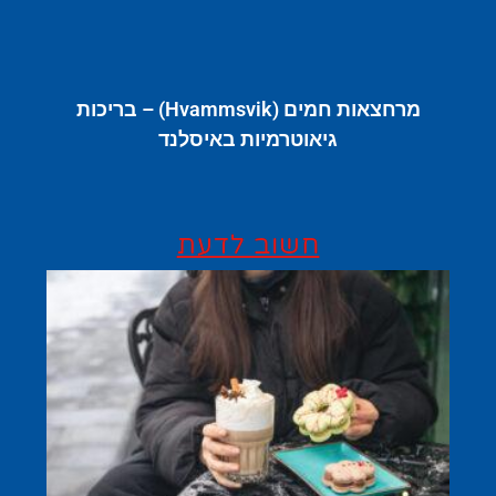
מרחצאות חמים (Hvammsvik) – בריכות
גיאוטרמיות באיסלנד
חשוב לדעת