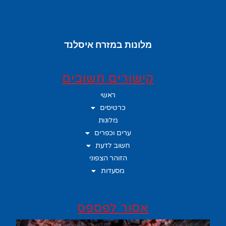
מלונות במזרח איסלנד
קישורים חשובים
ראשי
כרטיסים
מלונות
ערים וכפרים
חשוב לדעת
הזוהר הצפוני
מסעדות
אסור לפספס