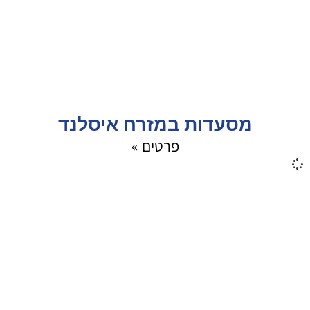
מסעדות במזרח איסלנד
פרטים »