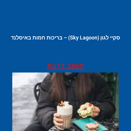
סקיי לגון (Sky Lagoon) – בריכות חמות באיסלנד
חשוב לדעת