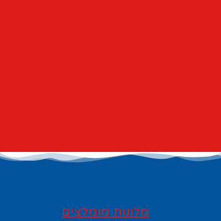
מלונות מומלצים