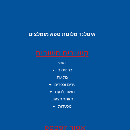
איסלנד מלונות ספא מומלצים
קישורים חשובים
ראשי
כרטיסים
מלונות
ערים וכפרים
חשוב לדעת
הזוהר הצפוני
מסעדות
אסור לפספס