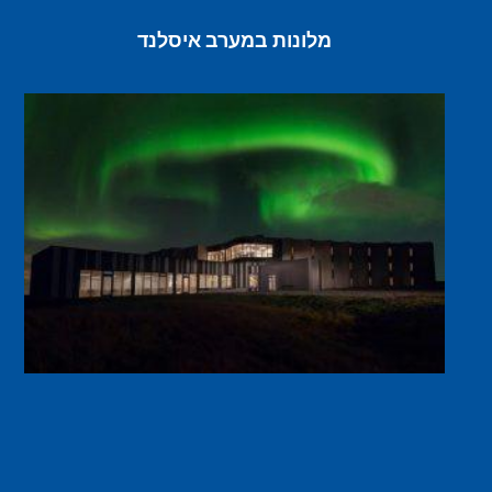
מלונות במערב איסלנד