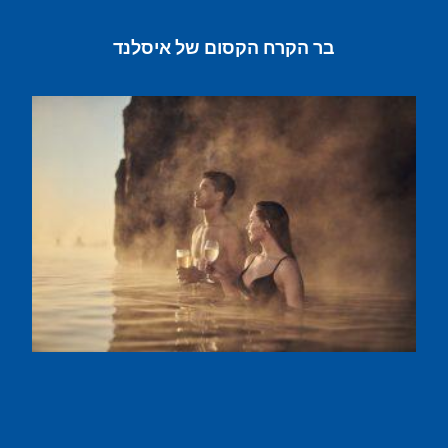
בר הקרח הקסום של איסלנד