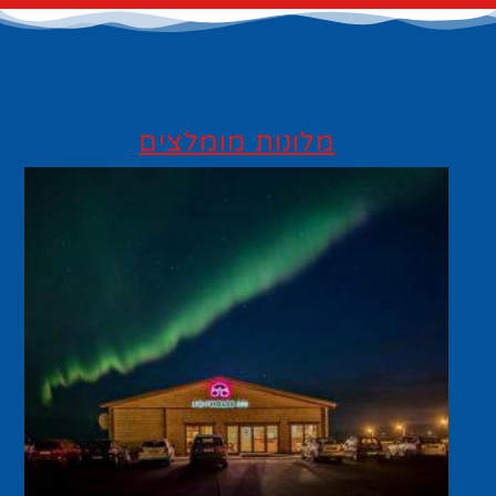
מלונות מומלצים