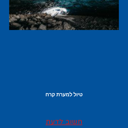
טיול למערת קרח
חשוב לדעת