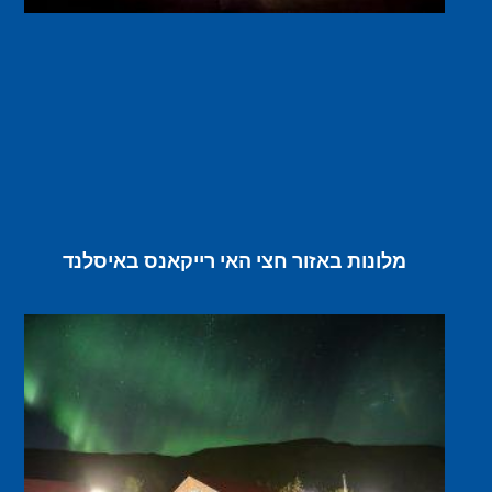
מלונות באזור חצי האי רייקאנס באיסלנד