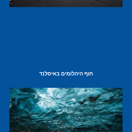
חוף היהלומים באיסלנד