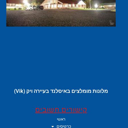
מלונות מומלצים באיסלנד בעיירה ויק (Vik)
קישורים חשובים
ראשי
כרטיסים