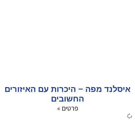
איסלנד מפה – היכרות עם האיזורים
החשובים
פרטים »