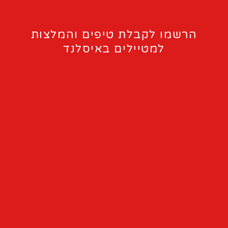
הרשמו לקבלת טיפים והמלצות
למטיילים באיסלנד