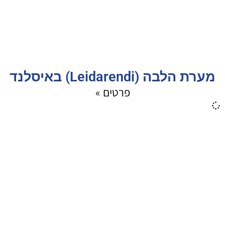
מערת הלבה (Leidarendi) באיסלנד
פרטים »