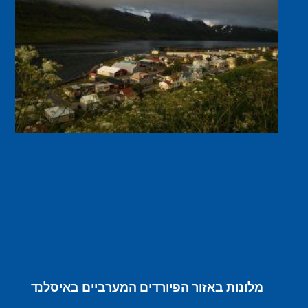
מלונות באזור הפיורדים המערביים באיסלנד