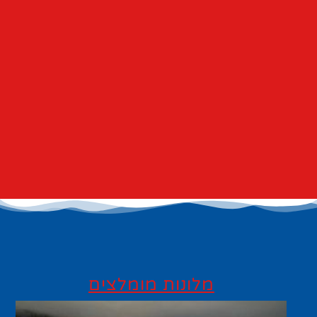
מלונות מומלצים