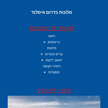
מלונות בדרום איסלנד
קישורים חשובים
ראשי
כרטיסים
מלונות
ערים וכפרים
חשוב לדעת
הזוהר הצפוני
מסעדות
אסור לפספס