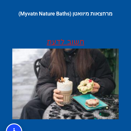
מרחצאות מיוואטן (Myvatn Nature Baths)
חשוב לדעת