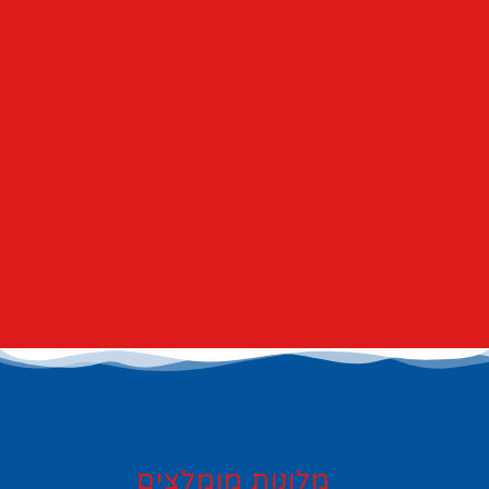
מלונות מומלצים