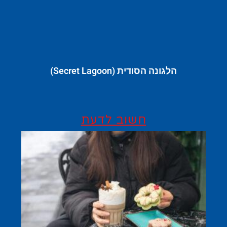
הלגונה הסודית (Secret Lagoon)
חשוב לדעת