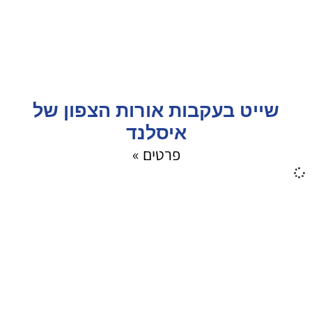
שייט בעקבות אורות הצפון של
איסלנד
פרטים »