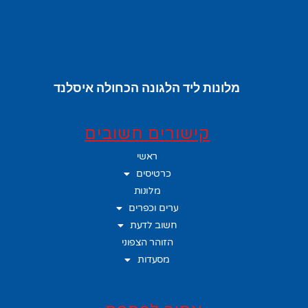
מלונות ליד הלגונה הכחולה איסלנד
קישורים חשובים
ראשי
כרטיסים
מלונות
ערים וכפרים
חשוב לדעת
הזוהר הצפוני
מסעדות