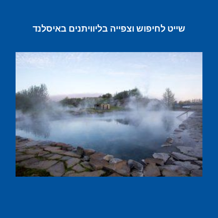
שייט לחיפוש וצפייה בליוויתנים באיסלנד