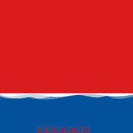
מלונות מומלצים