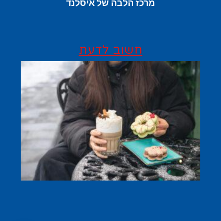
מרכז הלבה של איסלנד
חשוב לדעת