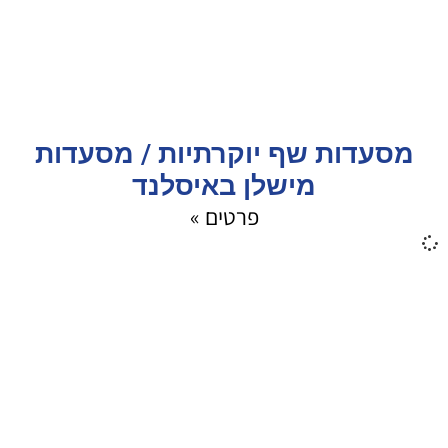
מסעדות שף יוקרתיות / מסעדות
מישלן באיסלנד
פרטים »