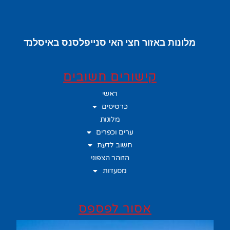
מלונות באזור חצי האי סנייפלסנס באיסלנד
קישורים חשובים
ראשי
כרטיסים
מלונות
ערים וכפרים
חשוב לדעת
הזוהר הצפוני
מסעדות
אסור לפספס