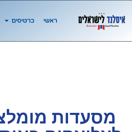
ראשי
כרטיסים
מסעדות מומלצ