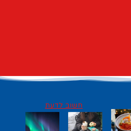
חשוב לדעת