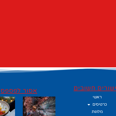
שורים חשובים
אסור לפספס
ראשי
כרטיסים
מלונות