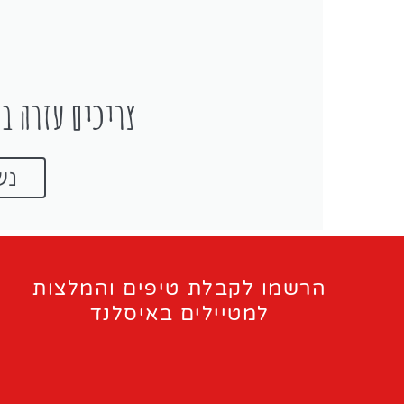
צריכים עזרה בת
נש
הרשמו לקבלת טיפים והמלצות
למטיילים באיסלנד