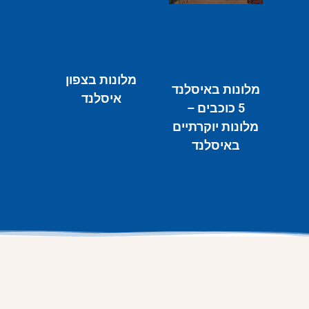
מלונות בצפון
מלונות באיסלנד
איסלנד
5 כוכבים –
מלונות יוקרתיים
באיסלנד