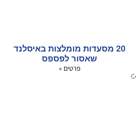
20 מסעדות מומלצות באיסלנד
שאסור לפספס
פרטים »