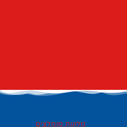
מלונות מומלצים