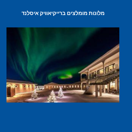
מלונות מומלצים ברייקיאוויק איסלנד