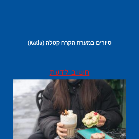
סיורים במערת הקרח קטלה (Katla)
חשוב לדעת