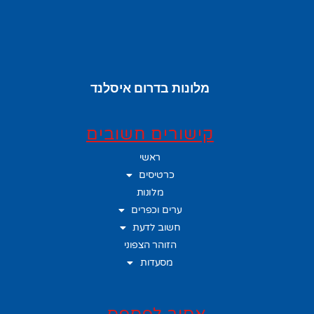
מלונות בדרום איסלנד
קישורים חשובים
ראשי
כרטיסים
מלונות
ערים וכפרים
חשוב לדעת
הזוהר הצפוני
מסעדות