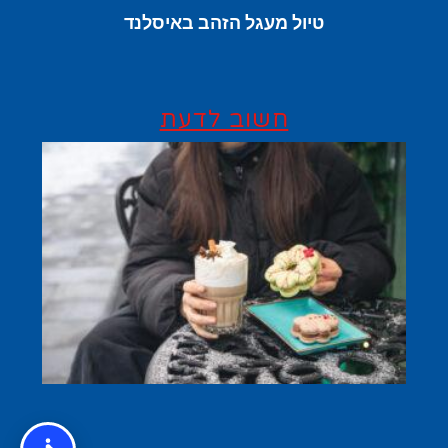
טיול מעגל הזהב באיסלנד
חשוב לדעת