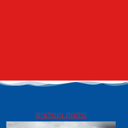
מלונות מומלצים