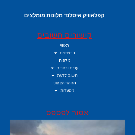
קפלאוויק איסלנד מלונות מומלצים
קישורים חשובים
ראשי
כרטיסים
מלונות
ערים וכפרים
חשוב לדעת
הזוהר הצפוני
מסעדות
אסור לפספס