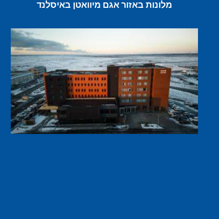
מלונות באזור אגם מיוואטן באיסלנד