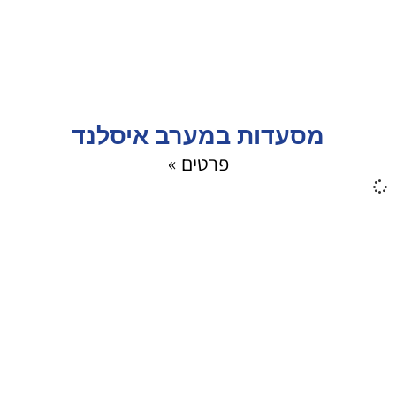
מסעדות במערב איסלנד
פרטים »