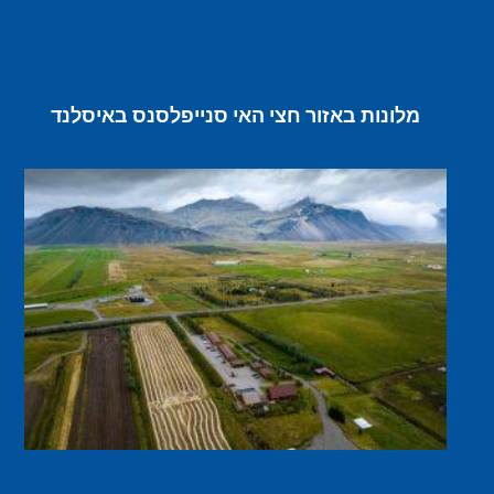
מלונות באזור חצי האי סנייפלסנס באיסלנד