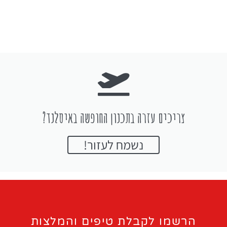
צריכים עזרה בתכנון החופשה באיסלנד?
נשמח לעזור!
הרשמו לקבלת טיפים והמלצות