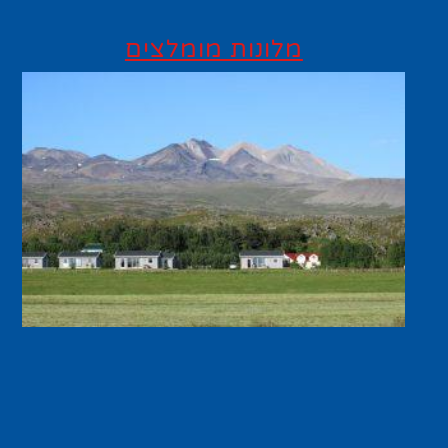
מלונות מומלצים