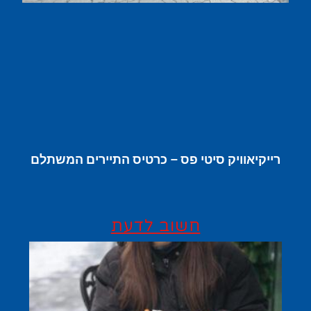
רייקיאוויק סיטי פס – כרטיס התיירים המשתלם
חשוב לדעת