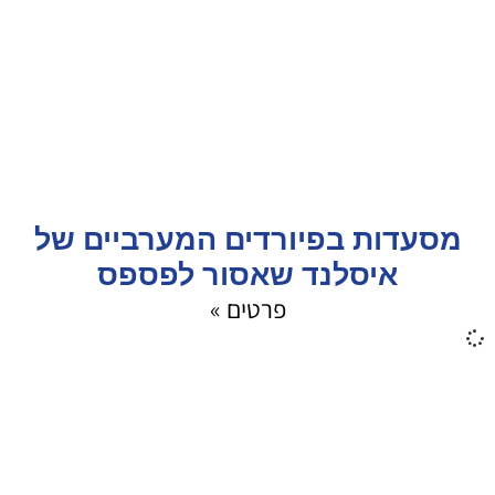
מסעדות בפיורדים המערביים של
איסלנד שאסור לפספס
פרטים »