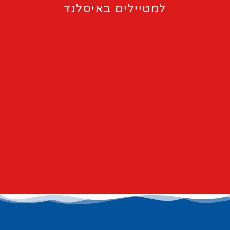
למטיילים באיסלנד