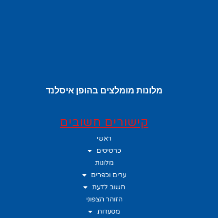
מלונות מומלצים בהופן איסלנד
קישורים חשובים
ראשי
כרטיסים
מלונות
ערים וכפרים
חשוב לדעת
הזוהר הצפוני
מסעדות