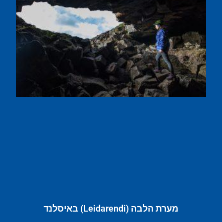
מערת הלבה (Leidarendi) באיסלנד