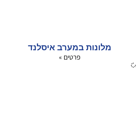
מלונות במערב איסלנד
פרטים »