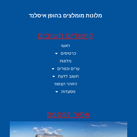
מלונות מומלצים בהופן איסלנד
קישורים חשובים
ראשי
כרטיסים
מלונות
ערים וכפרים
חשוב לדעת
הזוהר הצפוני
מסעדות
אסור לפספס