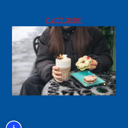
חשוב לדעת