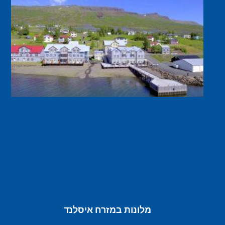
מלונות במזרח איסלנד