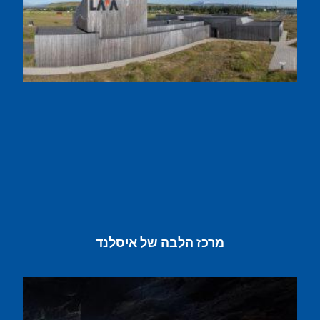
מרכז הלבה של איסלנד