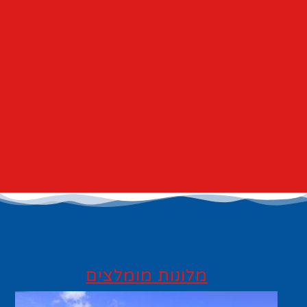
מלונות מומלצים