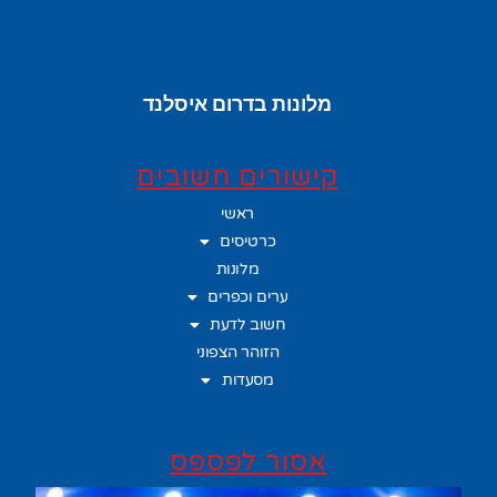
מלונות בדרום איסלנד
קישורים חשובים
ראשי
כרטיסים
מלונות
ערים וכפרים
חשוב לדעת
הזוהר הצפוני
מסעדות
אסור לפספס