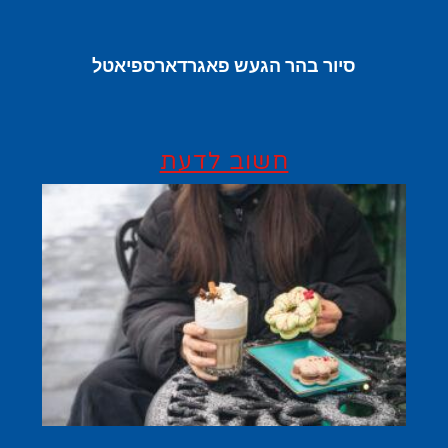
סיור בהר הגעש פאגרדארספיאטל
חשוב לדעת