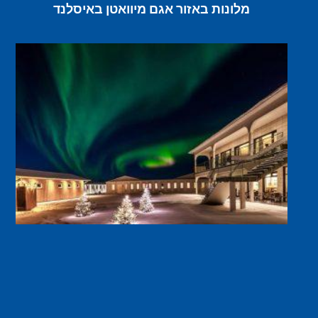
מלונות באזור אגם מיוואטן באיסלנד