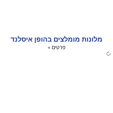
מלונות מומלצים בהופן איסלנד
פרטים »