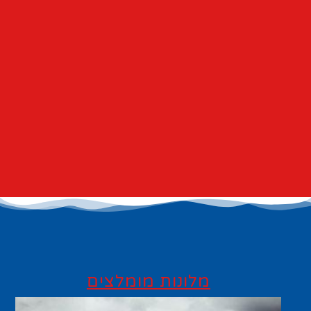
מלונות מומלצים