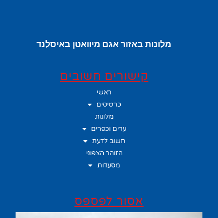
מלונות באזור אגם מיוואטן באיסלנד
קישורים חשובים
ראשי
כרטיסים
מלונות
ערים וכפרים
חשוב לדעת
הזוהר הצפוני
מסעדות
אסור לפספס