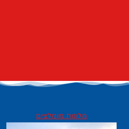
מלונות מומלצים