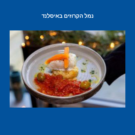
נמל הקרוזים באיסלנד