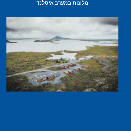
מלונות במערב איסלנד