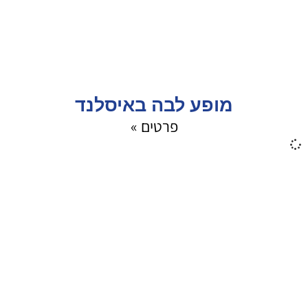
מופע לבה באיסלנד
פרטים »