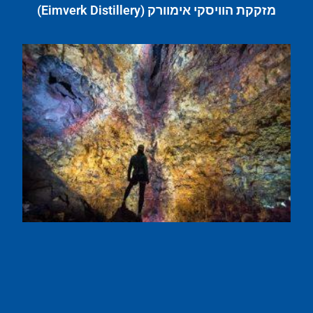
מזקקת הוויסקי אימוורק (Eimverk Distillery)