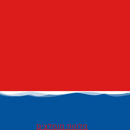
מלונות מומלצים