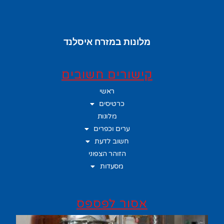
מלונות במזרח איסלנד
קישורים חשובים
ראשי
כרטיסים
מלונות
ערים וכפרים
חשוב לדעת
הזוהר הצפוני
מסעדות
אסור לפספס