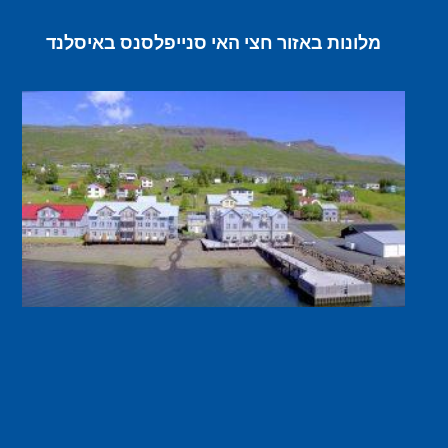
מלונות באזור חצי האי סנייפלסנס באיסלנד