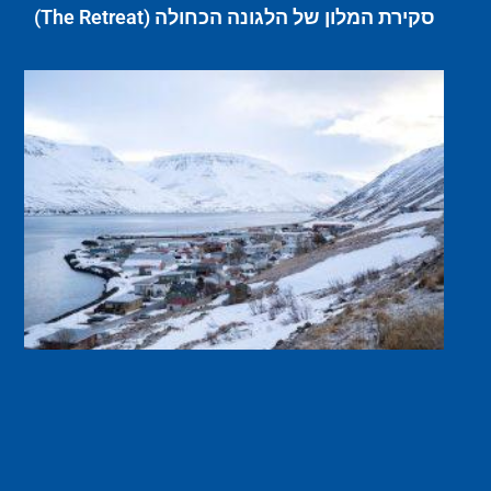
סקירת המלון של הלגונה הכחולה (The Retreat)