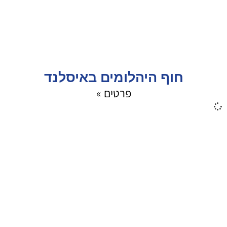
חוף היהלומים באיסלנד
פרטים »