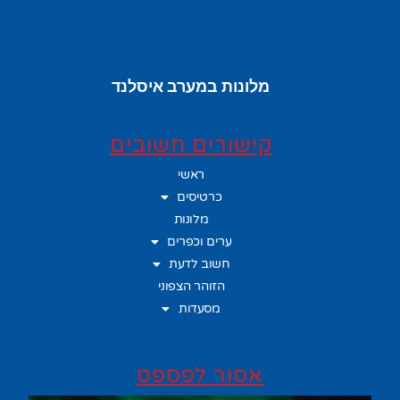
מלונות במערב איסלנד
קישורים חשובים
ראשי
כרטיסים
מלונות
ערים וכפרים
חשוב לדעת
הזוהר הצפוני
מסעדות
אסור לפספס