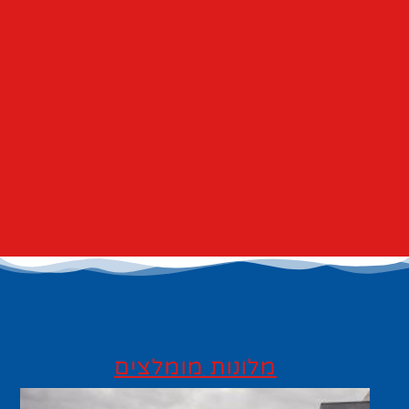
מלונות מומלצים