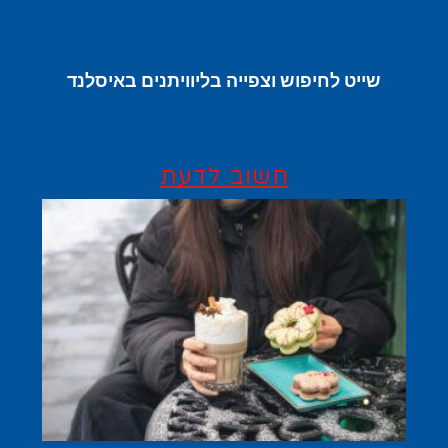
שייט לחיפוש וצפייה בליוויתנים באיסלנד
חשוב לדעת