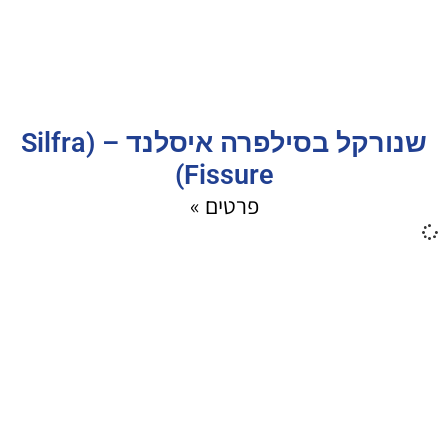
שנורקל בסילפרה איסלנד – (Silfra
Fissure)
פרטים »