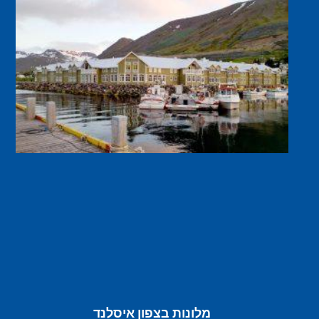
מלונות בצפון איסלנד