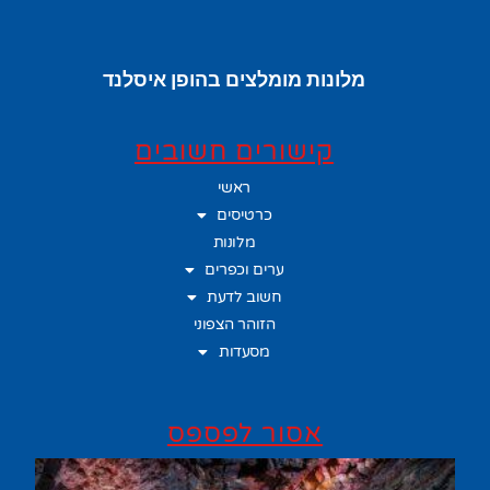
מלונות מומלצים בהופן איסלנד
קישורים חשובים
ראשי
כרטיסים
מלונות
ערים וכפרים
חשוב לדעת
הזוהר הצפוני
מסעדות
אסור לפספס