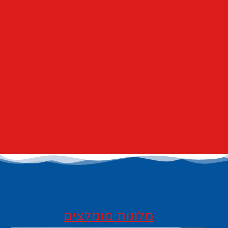
מלונות מומלצים