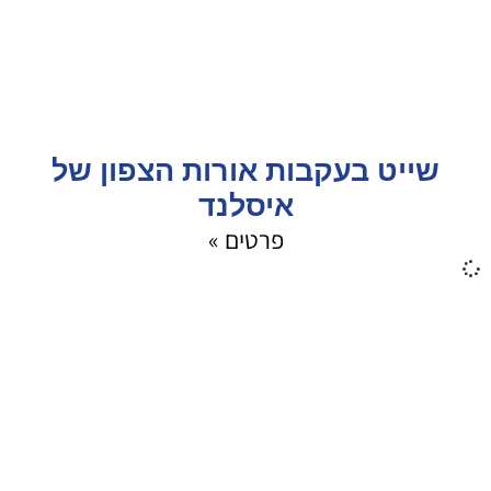
שייט בעקבות אורות הצפון של
איסלנד
פרטים »