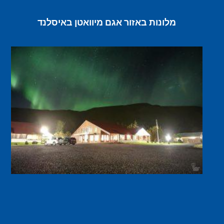
מלונות באזור אגם מיוואטן באיסלנד