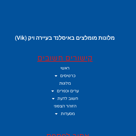
מלונות מומלצים באיסלנד בעיירה ויק (Vik)
קישורים חשובים
ראשי
כרטיסים
מלונות
ערים וכפרים
חשוב לדעת
הזוהר הצפוני
מסעדות