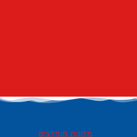
מלונות מומלצים