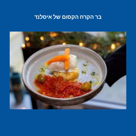
בר הקרח הקסום של איסלנד