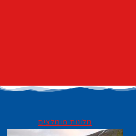
מלונות מומלצים