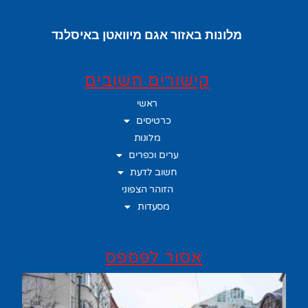
מלונות באזור אגם מיוואטן באיסלנד
קישורים חשובים
ראשי
כרטיסים
מלונות
ערים וכפרים
חשוב לדעת
הזוהר הצפוני
מסעדות
אסור לפספס