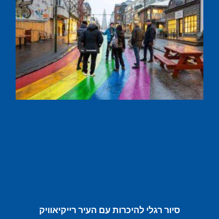
סיור רגלי להיכרות עם העיר רייקיאוויק