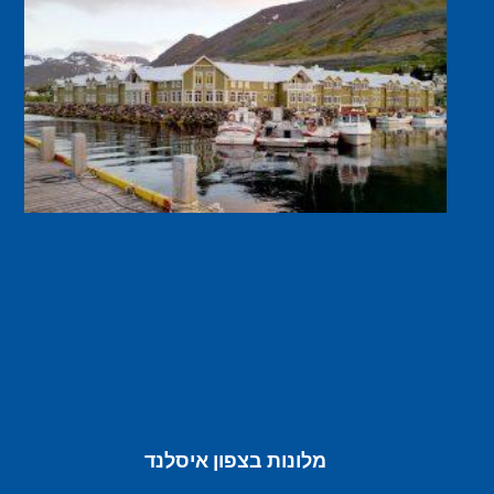
מלונות בצפון איסלנד