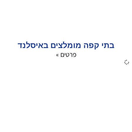
בתי קפה מומלצים באיסלנד
פרטים »