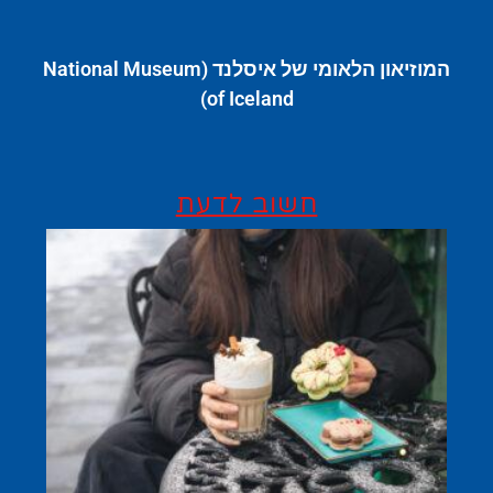
המוזיאון הלאומי של איסלנד (National Museum
of Iceland)
חשוב לדעת