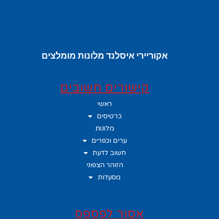
אקוריירי איסלנד מלונות מומלצים
קישורים חשובים
ראשי
כרטיסים
מלונות
ערים וכפרים
חשוב לדעת
הזוהר הצפוני
מסעדות
אסור לפספס