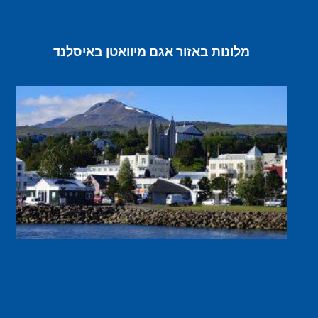
מלונות באזור אגם מיוואטן באיסלנד