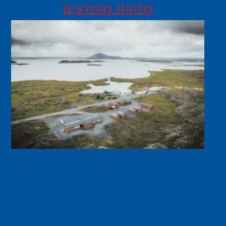
מלונות מומלצים