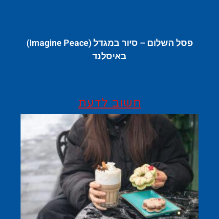
פסל השלום – סיור במגדל (Imagine Peace)
באיסלנד
חשוב לדעת