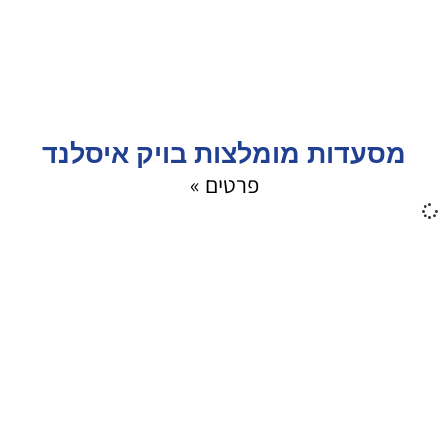
מסעדות מומלצות בויק איסלנד
פרטים »