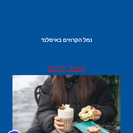
נמל הקרוזים באיסלנד
חשוב לדעת