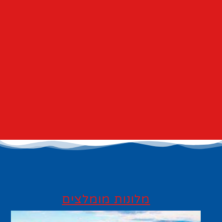
מלונות מומלצים