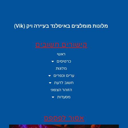
מלונות מומלצים באיסלנד בעיירה ויק (Vik)
קישורים חשובים
ראשי
כרטיסים
מלונות
ערים וכפרים
חשוב לדעת
הזוהר הצפוני
מסעדות
אסור לפספס