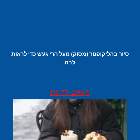
סיור בהליקופטר (מסוק) מעל הרי געש כדי לראות
לבה
חשוב לדעת