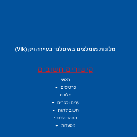
מלונות מומלצים באיסלנד בעיירה ויק (Vik)
קישורים חשובים
ראשי
כרטיסים
מלונות
ערים וכפרים
חשוב לדעת
הזוהר הצפוני
מסעדות