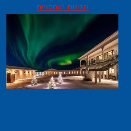
מלונות מומלצים