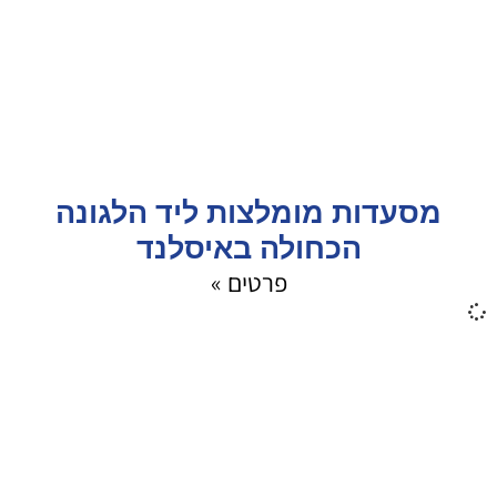
מסעדות מומלצות ליד הלגונה
הכחולה באיסלנד
פרטים »