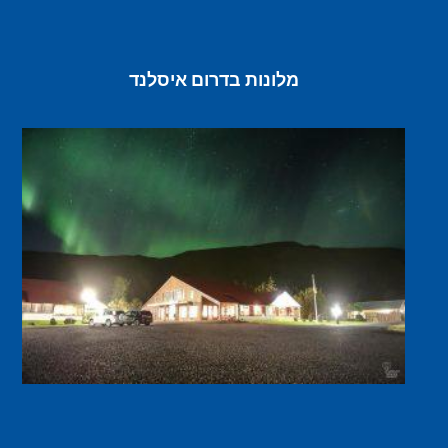
מלונות בדרום איסלנד