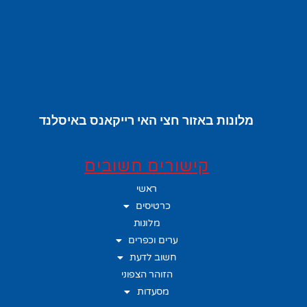
מלונות באזור חצי האי רייקאנס באיסלנד
קישורים חשובים
ראשי
כרטיסים
מלונות
ערים וכפרים
חשוב לדעת
הזוהר הצפוני
מסעדות