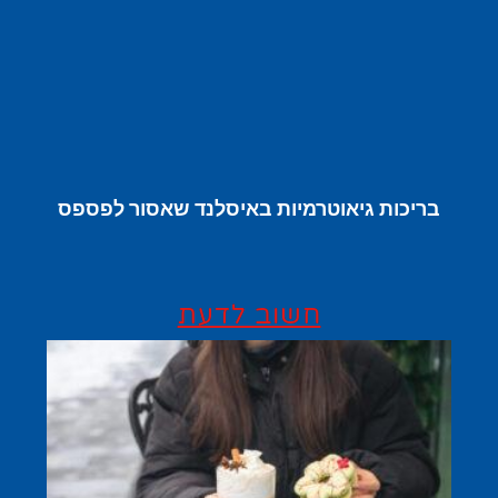
בריכות גיאוטרמיות באיסלנד שאסור לפספס
חשוב לדעת