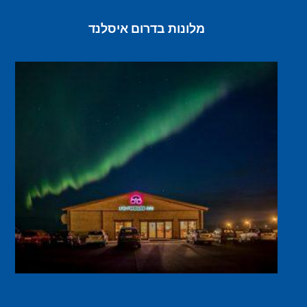
מלונות בדרום איסלנד