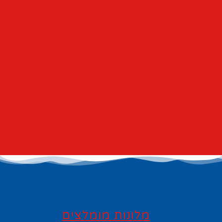
מלונות מומלצים